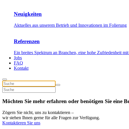
Neuigkeiten
Aktuelles aus unserem Betrieb und Innovationen im Folierung
Referenzen
Ein breites Spektrum an Branchen, eine hohe Zufriedenheit mit
Jobs
FAQ
Kontakt
Möchten Sie mehr erfahren oder benötigen Sie eine B
Zögern Sie nicht, uns zu kontaktieren –
wir stehen Ihnen gerne für alle Fragen zur Verfügung.
Kontaktieren Sie uns