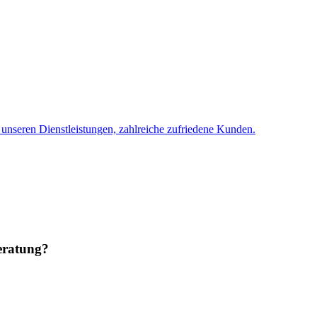
 unseren Dienstleistungen, zahlreiche zufriedene Kunden.
eratung?