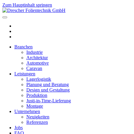
Zum Hauptinhalt springen
Branchen
Industrie
Architektur
Automotive
Caravan
Leistungen
Lagerlogistik
Planung und Beratung
Design und Gestaltung
Produktion
Justi-in-Time-Lieferung
Montage
Unternehmen
Neuigkeiten
Referenzen
Jobs
FAQ