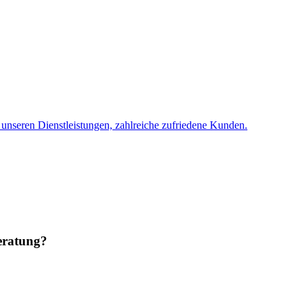
 unseren Dienstleistungen, zahlreiche zufriedene Kunden.
eratung?