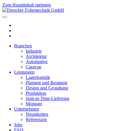
Zum Hauptinhalt springen
Branchen
Industrie
Architektur
Automotive
Caravan
Leistungen
Lagerlogistik
Planung und Beratung
Design und Gestaltung
Produktion
Justi-in-Time-Lieferung
Montage
Unternehmen
Neuigkeiten
Referenzen
Jobs
FAQ