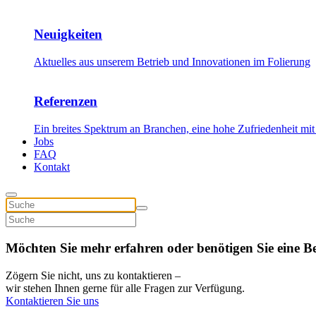
Neuigkeiten
Aktuelles aus unserem Betrieb und Innovationen im Folierung
Referenzen
Ein breites Spektrum an Branchen, eine hohe Zufriedenheit mit
Jobs
FAQ
Kontakt
Möchten Sie mehr erfahren oder benötigen Sie eine B
Zögern Sie nicht, uns zu kontaktieren –
wir stehen Ihnen gerne für alle Fragen zur Verfügung.
Kontaktieren Sie uns