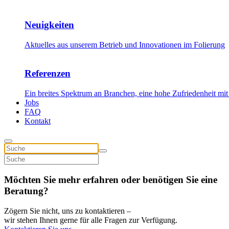
Neuigkeiten
Aktuelles aus unserem Betrieb und Innovationen im Folierung
Referenzen
Ein breites Spektrum an Branchen, eine hohe Zufriedenheit mit
Jobs
FAQ
Kontakt
Möchten Sie mehr erfahren oder benötigen Sie eine
Beratung?
Zögern Sie nicht, uns zu kontaktieren –
wir stehen Ihnen gerne für alle Fragen zur Verfügung.