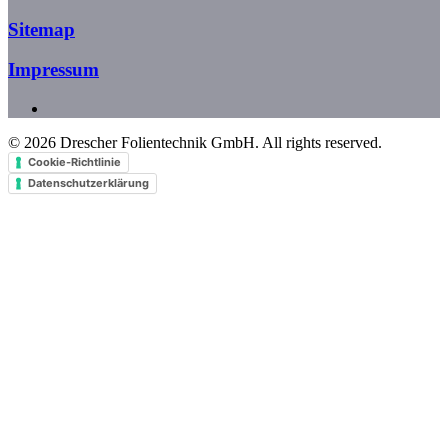
Sitemap
Impressum
©
2026
Drescher Folientechnik GmbH. All rights reserved.
Cookie-Richtlinie
Datenschutzerklärung