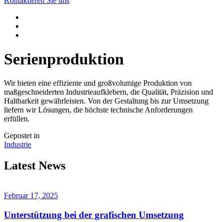
Kontaktieren Sie uns
Serienproduktion
Wir bieten eine effiziente und großvolumige Produktion von
maßgeschneiderten Industrieaufklebern, die Qualität, Präzision und
Haltbarkeit gewährleisten. Von der Gestaltung bis zur Umsetzung
liefern wir Lösungen, die höchste technische Anforderungen
erfüllen.
Gepostet in
Industrie
Latest News
Februar 17, 2025
Unterstützung bei der grafischen Umsetzung