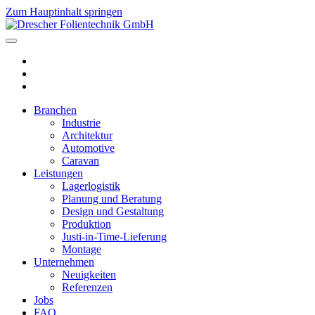
Zum Hauptinhalt springen
Branchen
Industrie
Architektur
Automotive
Caravan
Leistungen
Lagerlogistik
Planung und Beratung
Design und Gestaltung
Produktion
Justi-in-Time-Lieferung
Montage
Unternehmen
Neuigkeiten
Referenzen
Jobs
FAQ