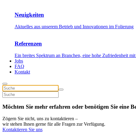
Neuigkeiten
Aktuelles aus unserem Betrieb und Innovationen im Folierung
Referenzen
Ein breites Spektrum an Branchen, eine hohe Zufriedenheit mit
Jobs
FAQ
Kontakt
Möchten Sie mehr erfahren oder benötigen Sie eine B
Zögern Sie nicht, uns zu kontaktieren –
wir stehen Ihnen gerne für alle Fragen zur Verfügung.
Kontaktieren Sie uns