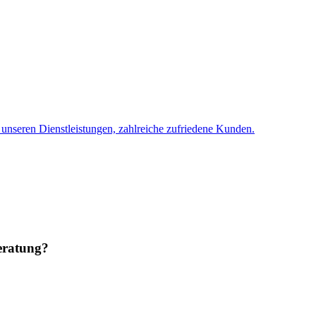
 unseren Dienstleistungen, zahlreiche zufriedene Kunden.
eratung?