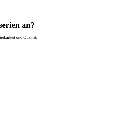
serien an?
erbarkeit und Qualität.