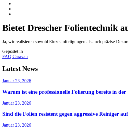
Bietet Drescher Folientechnik a
Ja, wir realisieren sowohl Einzelanfertigungen als auch präzise Dekor
Gepostet in
FAQ Caravan
Latest News
Januar 23, 2026
Warum ist eine professionelle Folierung bereits in der
Januar 23, 2026
Sind die Folien resistent gegen aggressive Reiniger 
Januar 23, 2026