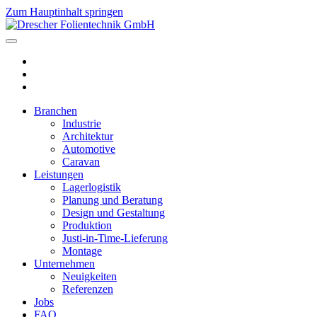
Zum Hauptinhalt springen
Branchen
Industrie
Architektur
Automotive
Caravan
Leistungen
Lagerlogistik
Planung und Beratung
Design und Gestaltung
Produktion
Justi-in-Time-Lieferung
Montage
Unternehmen
Neuigkeiten
Referenzen
Jobs
FAQ