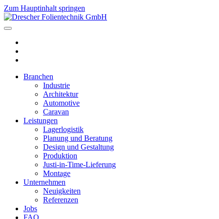
Zum Hauptinhalt springen
Branchen
Industrie
Architektur
Automotive
Caravan
Leistungen
Lagerlogistik
Planung und Beratung
Design und Gestaltung
Produktion
Justi-in-Time-Lieferung
Montage
Unternehmen
Neuigkeiten
Referenzen
Jobs
FAQ