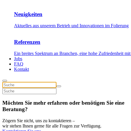
Neuigkeiten
Aktuelles aus unserem Betrieb und Innovationen im Folierung
Referenzen
Ein breites Spektrum an Branchen, eine hohe Zufriedenheit mit
Jobs
FAQ
Kontakt
Möchten Sie mehr erfahren oder benötigen Sie eine
Beratung?
Zögern Sie nicht, uns zu kontaktieren –
wir stehen Ihnen gerne für alle Fragen zur Verfügung.