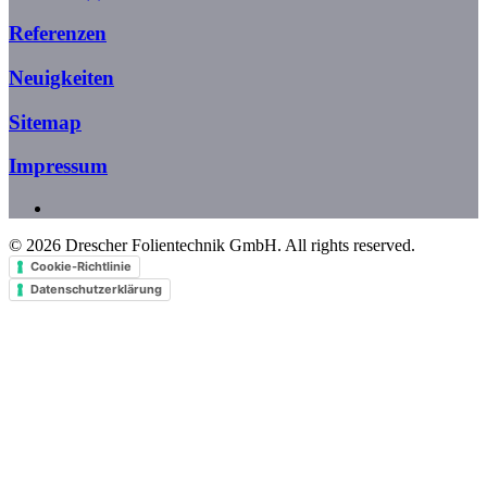
Referenzen
Neuigkeiten
Sitemap
Impressum
©
2026
Drescher Folientechnik GmbH. All rights reserved.
Cookie-Richtlinie
Datenschutzerklärung