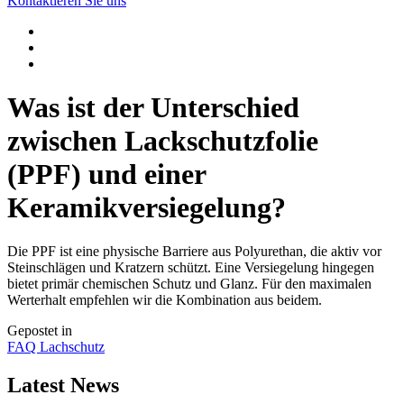
Kontaktieren Sie uns
Was ist der Unterschied
zwischen Lackschutzfolie
(PPF) und einer
Keramikversiegelung?
Die PPF ist eine physische Barriere aus Polyurethan, die aktiv vor
Steinschlägen und Kratzern schützt. Eine Versiegelung hingegen
bietet primär chemischen Schutz und Glanz. Für den maximalen
Werterhalt empfehlen wir die Kombination aus beidem.
Gepostet in
FAQ Lachschutz
Latest News