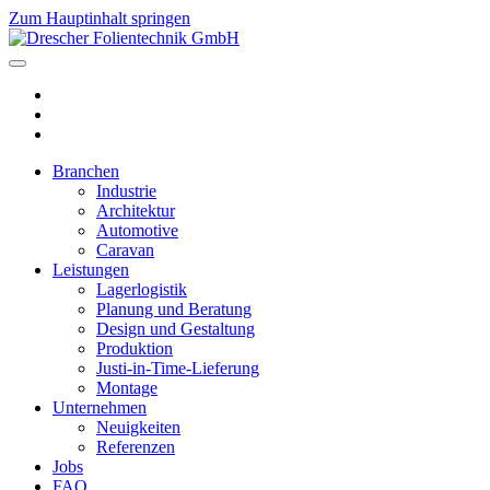
Zum Hauptinhalt springen
Branchen
Industrie
Architektur
Automotive
Caravan
Leistungen
Lagerlogistik
Planung und Beratung
Design und Gestaltung
Produktion
Justi-in-Time-Lieferung
Montage
Unternehmen
Neuigkeiten
Referenzen
Jobs
FAQ