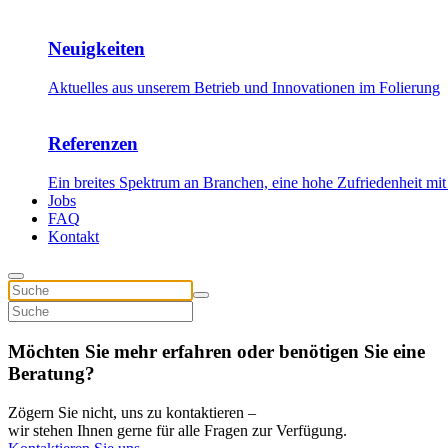
Neuigkeiten
Aktuelles aus unserem Betrieb und Innovationen im Folierung
Referenzen
Ein breites Spektrum an Branchen, eine hohe Zufriedenheit mit
Jobs
FAQ
Kontakt
Möchten Sie mehr erfahren oder benötigen Sie eine
Beratung?
Zögern Sie nicht, uns zu kontaktieren –
wir stehen Ihnen gerne für alle Fragen zur Verfügung.