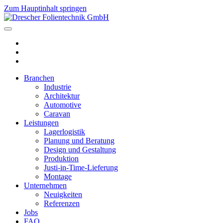
Zum Hauptinhalt springen
Branchen
Industrie
Architektur
Automotive
Caravan
Leistungen
Lagerlogistik
Planung und Beratung
Design und Gestaltung
Produktion
Justi-in-Time-Lieferung
Montage
Unternehmen
Neuigkeiten
Referenzen
Jobs
FAQ