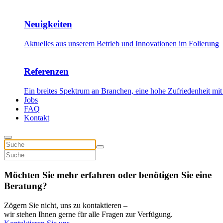
Neuigkeiten
Aktuelles aus unserem Betrieb und Innovationen im Folierung
Referenzen
Ein breites Spektrum an Branchen, eine hohe Zufriedenheit mit
Jobs
FAQ
Kontakt
Möchten Sie mehr erfahren oder benötigen Sie eine
Beratung?
Zögern Sie nicht, uns zu kontaktieren –
wir stehen Ihnen gerne für alle Fragen zur Verfügung.