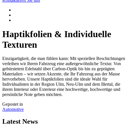
Kontaktieren Sie uns
Haptikfolien & Individuelle
Texturen
Einzigartigkeit, die man fühlen kann: Mit speziellen Beschichtungen
verleihen wir Ihrem Fahrzeug eine außergewöhnliche Textur. Von
gebürstetem Edelstahl über Carbon-Optik bis hin zu geprägten
Materialien – wir setzen Akzente, die Ihr Fahrzeug aus der Masse
hervorheben. Unsere Haptikfolien sind die ideale Wahl für
Individualisten in der Region Ulm, Neu-Ulm und dem Illertal, die
ihrem Interieur oder Exterieur eine hochwertige, hochwertige und
persönliche Note geben möchten.
Gepostet in
Automotive
Latest News