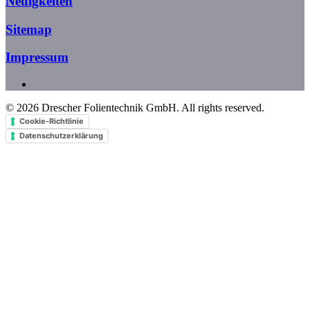
Neuigkeiten
Sitemap
Impressum
©
2026
Drescher Folientechnik GmbH. All rights reserved.
Cookie-Richtlinie
Datenschutzerklärung