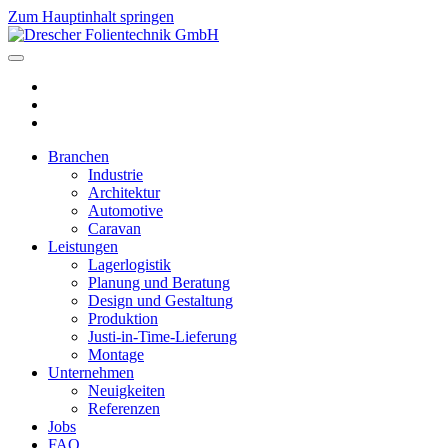
Zum Hauptinhalt springen
Branchen
Industrie
Architektur
Automotive
Caravan
Leistungen
Lagerlogistik
Planung und Beratung
Design und Gestaltung
Produktion
Justi-in-Time-Lieferung
Montage
Unternehmen
Neuigkeiten
Referenzen
Jobs
FAQ