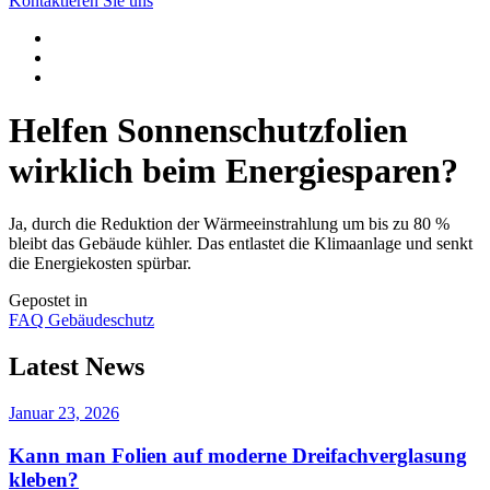
Kontaktieren Sie uns
Helfen Sonnenschutzfolien
wirklich beim Energiesparen?
Ja, durch die Reduktion der Wärmeeinstrahlung um bis zu 80 %
bleibt das Gebäude kühler. Das entlastet die Klimaanlage und senkt
die Energiekosten spürbar.
Gepostet in
FAQ Gebäudeschutz
Latest News
Januar 23, 2026
Kann man Folien auf moderne Dreifachverglasung
kleben?