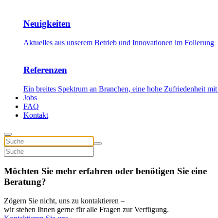
Neuigkeiten
Aktuelles aus unserem Betrieb und Innovationen im Folierung
Referenzen
Ein breites Spektrum an Branchen, eine hohe Zufriedenheit mit
Jobs
FAQ
Kontakt
Möchten Sie mehr erfahren oder benötigen Sie eine
Beratung?
Zögern Sie nicht, uns zu kontaktieren –
wir stehen Ihnen gerne für alle Fragen zur Verfügung.