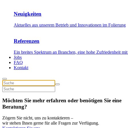
Neuigkeiten
Aktuelles aus unserem Betrieb und Innovationen im Folierung
Referenzen
Ein breites Spektrum an Branchen, eine hohe Zufriedenheit mit
Jobs
FAQ
Kontakt
Möchten Sie mehr erfahren oder benötigen Sie eine
Beratung?
Zögern Sie nicht, uns zu kontaktieren –
wir stehen Ihnen gerne für alle Fragen zur Verfügung.