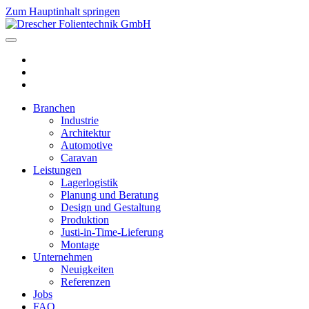
Zum Hauptinhalt springen
Branchen
Industrie
Architektur
Automotive
Caravan
Leistungen
Lagerlogistik
Planung und Beratung
Design und Gestaltung
Produktion
Justi-in-Time-Lieferung
Montage
Unternehmen
Neuigkeiten
Referenzen
Jobs
FAQ