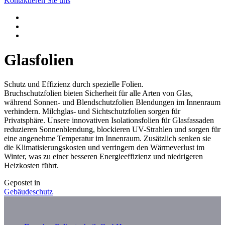
Kontaktieren Sie uns
Glasfolien
Schutz und Effizienz durch spezielle Folien.
Bruchschutzfolien bieten Sicherheit für alle Arten von Glas,
während Sonnen- und Blendschutzfolien Blendungen im Innenraum
verhindern. Milchglas- und Sichtschutzfolien sorgen für
Privatsphäre. Unsere innovativen Isolationsfolien für Glasfassaden
reduzieren Sonnenblendung, blockieren UV-Strahlen und sorgen für
eine angenehme Temperatur im Innenraum. Zusätzlich senken sie
die Klimatisierungskosten und verringern den Wärmeverlust im
Winter, was zu einer besseren Energieeffizienz und niedrigeren
Heizkosten führt.
Gepostet in
Gebäudeschutz